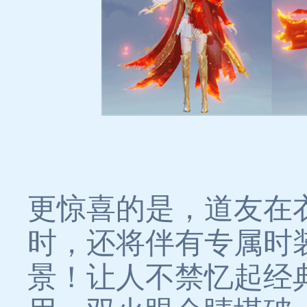
更惊喜的是，道友在
时，还将伴有专属时
景！让人不禁忆起经