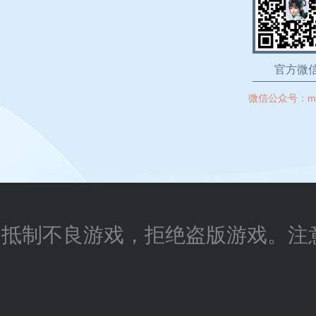
官方微
微信公众号：
m
抵制不良游戏，拒绝盗版游戏。注