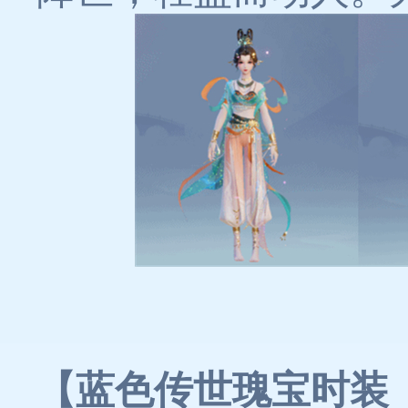
【蓝色传世瑰宝时装