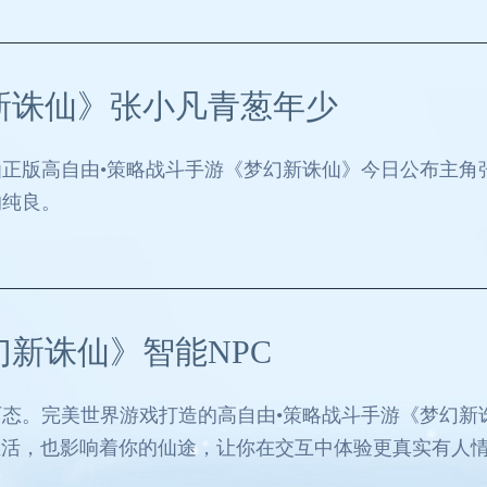
新诛仙》张小凡青葱年少
正版高自由•策略战斗手游《梦幻新诛仙》今日公布主角
的纯良。
幻新诛仙》智能NPC
态。完美世界游戏打造的高自由•策略战斗手游《梦幻新
生活，也影响着你的仙途，让你在交互中体验更真实有人