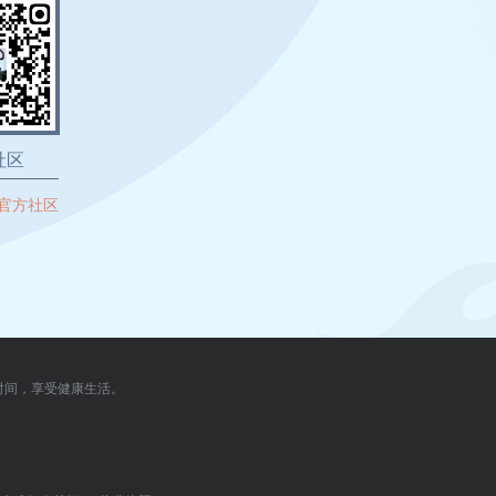
社区
官方社区
时间，享受健康生活。