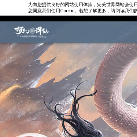
为向您提供良好的网站使用体验，完美世界网站会使
您同意我们使用
Cookie
。若想了解更多，请阅读我们