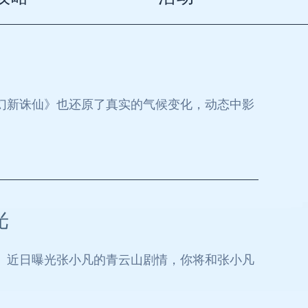
幻新诛仙》也还原了真实的气候变化，动态中影
光
》近日曝光张小凡的青云山剧情，你将和张小凡