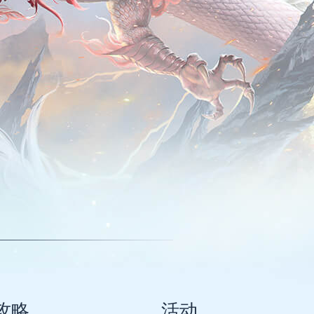
攻略
活动