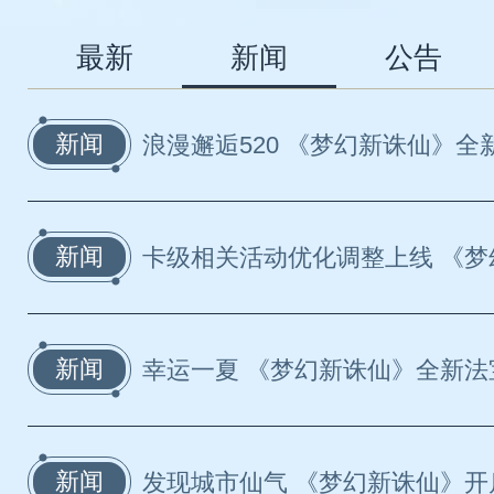
最新
新闻
公告
新闻
浪漫邂逅520 《梦幻新诛仙》全新
新闻
卡级相关活动优化调整上线 《梦幻
新闻
幸运一夏 《梦幻新诛仙》全新法
新闻
发现城市仙气 《梦幻新诛仙》开启