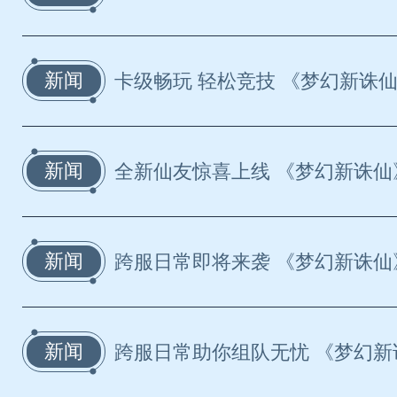
新闻
卡级畅玩 轻松竞技 《梦幻新诛仙
新闻
全新仙友惊喜上线 《梦幻新诛仙》
新闻
跨服日常即将来袭 《梦幻新诛仙》
新闻
跨服日常助你组队无忧 《梦幻新诛