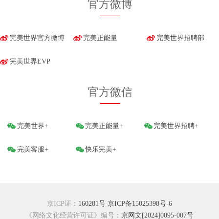
官方微博
完美世界官方微博
完美正能量
完美世界招聘部
完美世界EVP
官方微信
完美世界+
完美正能量+
完美世界招聘+
完美客服+
快乐完美+
京ICP证：
160281号
京ICP备15025398号-6
《网络文化经营许可证》编号：
京网文[2024]0095-007号