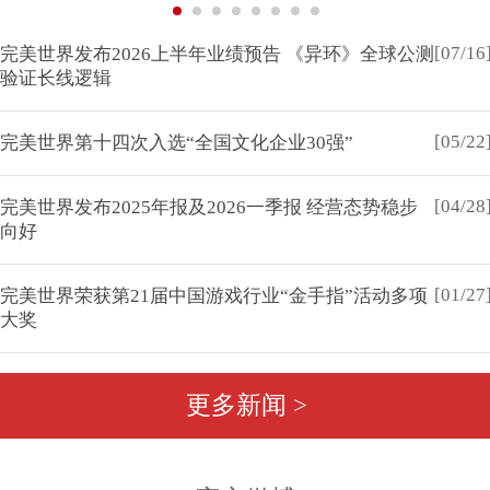
[07/16
完美世界发布2026上半年业绩预告 《异环》全球公测
验证长线逻辑
[05/22
完美世界第十四次入选“全国文化企业30强”
[04/28
完美世界发布2025年报及2026一季报 经营态势稳步
向好
[01/27
完美世界荣获第21届中国游戏行业“金手指”活动多项
大奖
更多新闻 >