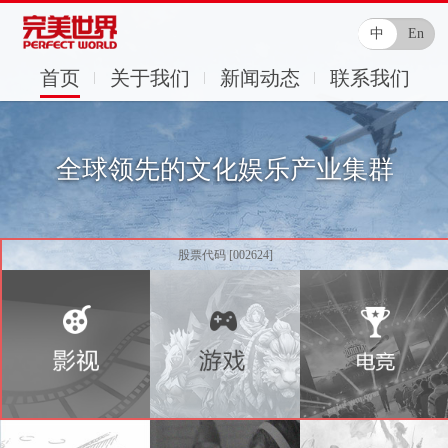
中
En
首页
关于我们
新闻动态
联系我们
全球领先的文化娱乐产业集群
股票代码 [002624]