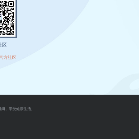
社区
官方社区
时间，享受健康生活。