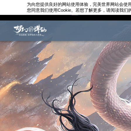
为向您提供良好的网站使用体验，完美世界网站会使
您同意我们使用
Cookie
。若想了解更多，请阅读我们