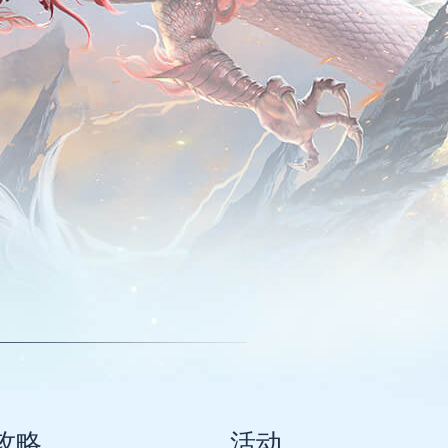
攻略
活动