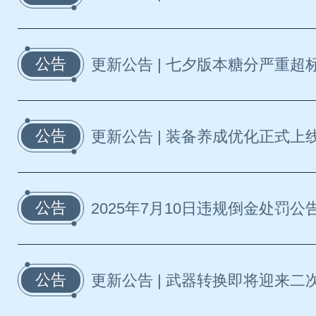
公告
更新公告 | 七夕版本糖分严重超标
公告
更新公告 | 装备养成优化正式上线
公告
2025年7月10日违规倒金处罚公
公告
更新公告 | 武器转换即将迎来二次