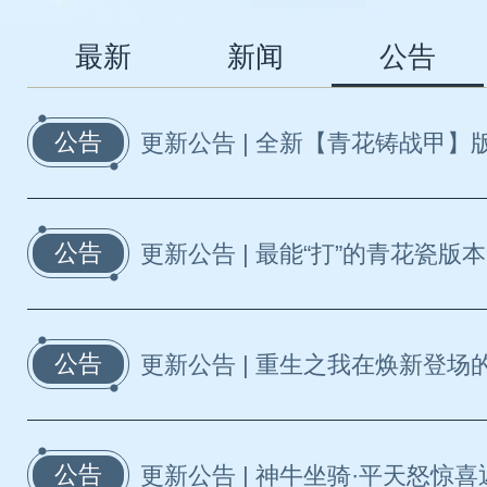
最新
新闻
公告
公告
更新公告 | 全新【青花铸战甲】版
公告
更新公告 | 最能“打”的青花瓷版本
公告
更新公告 | 重生之我在焕新登场的
公告
更新公告 | 神牛坐骑·平天怒惊喜