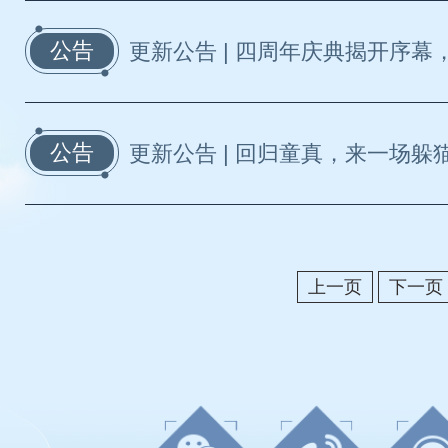
公告
更新公告 | 四周年庆典揭开序幕，
公告
更新公告 | 回归童真，来一场躲猫
上一页
下一页